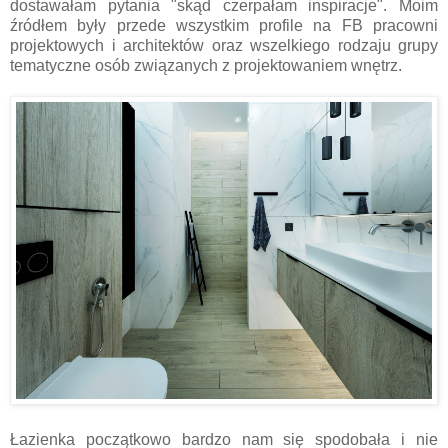
dostawałam pytania "skąd czerpałam inspiracje". Moim
źródłem były przede wszystkim profile na FB pracowni
projektowych i architektów oraz wszelkiego rodzaju grupy
tematyczne osób związanych z projektowaniem wnętrz.
Łazienka początkowo bardzo nam się spodobała i nie