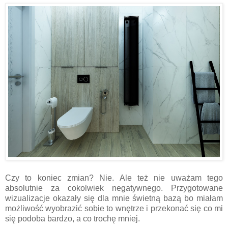
Czy to koniec zmian? Nie. Ale też nie uważam tego
absolutnie za cokolwiek negatywnego. Przygotowane
wizualizacje okazały się dla mnie świetną bazą bo miałam
możliwość wyobrazić sobie to wnętrze i przekonać się co mi
się podoba bardzo, a co trochę mniej.