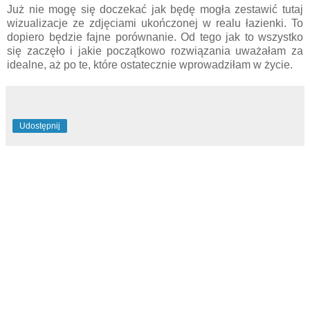
Już nie mogę się doczekać jak będę mogła zestawić tutaj
wizualizacje ze zdjęciami ukończonej w realu łazienki. To
dopiero będzie fajne porównanie. Od tego jak to wszystko
się zaczęło i jakie początkowo rozwiązania uważałam za
idealne, aż po te, które ostatecznie wprowadziłam w życie.
Udostępnij