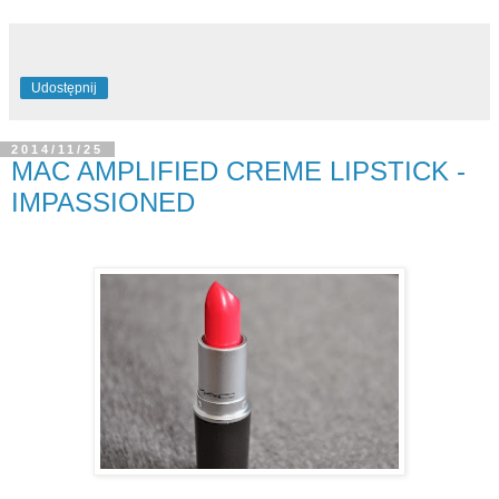
Udostępnij
2014/11/25
MAC AMPLIFIED CREME LIPSTICK -
IMPASSIONED