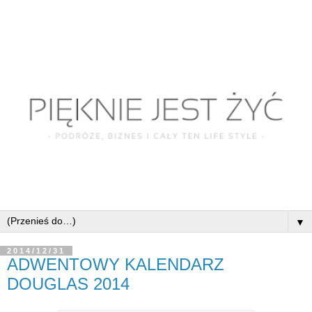
▼
2014/12/31
ADWENTOWY KALENDARZ
DOUGLAS 2014