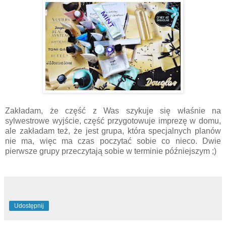
Zakładam, że część z Was szykuje się właśnie na
sylwestrowe wyjście, część przygotowuje imprezę w domu,
ale zakładam też, że jest grupa, która specjalnych planów
nie ma, więc ma czas poczytać sobie co nieco. Dwie
pierwsze grupy przeczytają sobie w terminie późniejszym ;)
Udostępnij