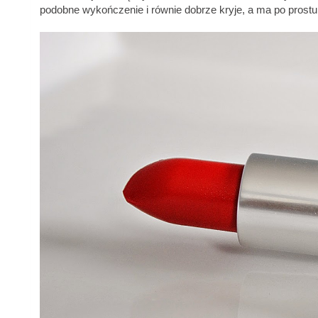
podobne wykończenie i równie dobrze kryje, a ma po prostu