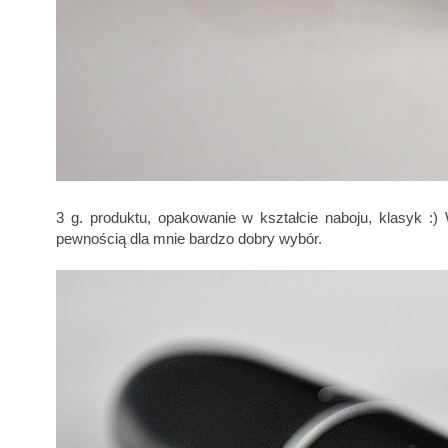
3 g. produktu, opakowanie w kształcie naboju, klasyk :
pewnością dla mnie bardzo dobry wybór.