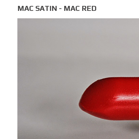
MAC SATIN - MAC RED