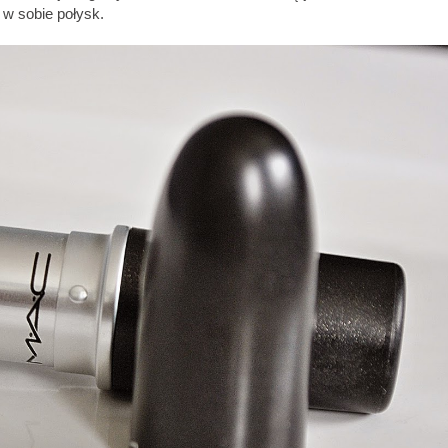
 w sobie połysk.