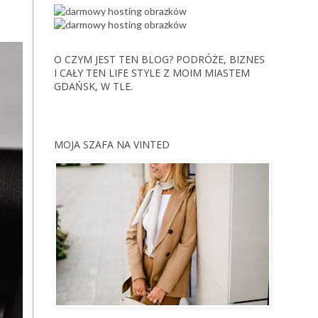
O CZYM JEST TEN BLOG? PODRÓŻE, BIZNES
I CAŁY TEN LIFE STYLE Z MOIM MIASTEM
GDAŃSK, W TLE.
MOJA SZAFA NA VINTED