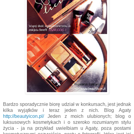
Bardzo sporadycznie biorę udział w konkursach, jest jednak
kilka wyjątków i teraz jeden z nich. Blog Agaty
http://beautyicon.pl/
Jeden z moich ulubionych; blog o
luksusowych kosmetykach i o szeroko rozumianym stylu
życia - ja na przykład uwielbiam u Agaty, poza postami