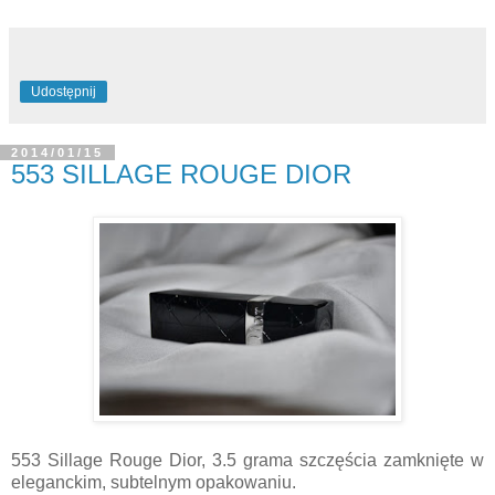
Udostępnij
2014/01/15
553 SILLAGE ROUGE DIOR
553 Sillage Rouge Dior, 3.5 grama szczęścia zamknięte w
eleganckim, subtelnym opakowaniu.