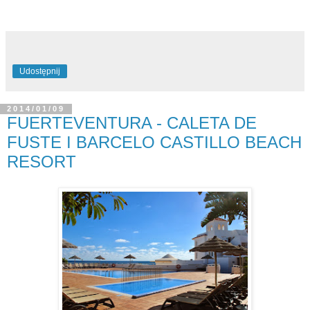
Udostępnij
2014/01/09
FUERTEVENTURA - CALETA DE
FUSTE I BARCELO CASTILLO BEACH
RESORT