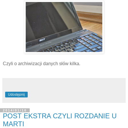
Czyli o archiwizacji danych słów kilka.
Udostępnij
2014/01/10
POST EKSTRA CZYLI ROZDANIE U
MARTI