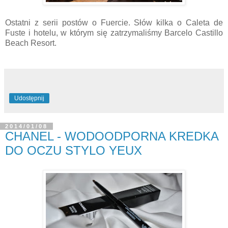
Ostatni z serii postów o Fuercie. Słów kilka o Caleta de
Fuste i hotelu, w którym się zatrzymaliśmy Barcelo Castillo
Beach Resort.
Udostępnij
2014/01/08
CHANEL - WODOODPORNA KREDKA
DO OCZU STYLO YEUX