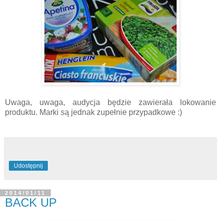
Uwaga, uwaga, audycja będzie zawierała lokowanie
produktu. Marki są jednak zupełnie przypadkowe :)
Udostępnij
2014/01/11
BACK UP