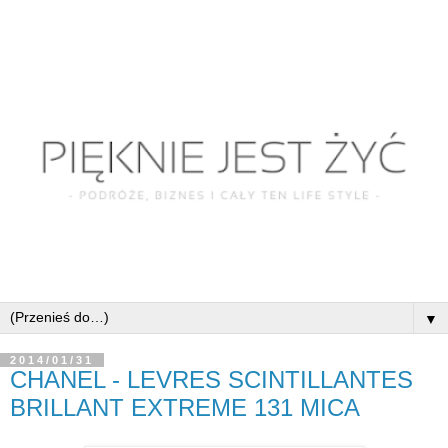
▼
2014/01/31
CHANEL - LEVRES SCINTILLANTES
BRILLANT EXTREME 131 MICA