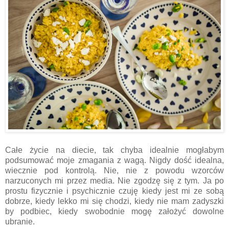
Całe życie na diecie, tak chyba idealnie mogłabym
podsumować moje zmagania z wagą. Nigdy dość idealna,
wiecznie pod kontrolą. Nie, nie z powodu wzorców
narzuconych mi przez media. Nie zgodzę się z tym. Ja po
prostu fizycznie i psychicznie czuję kiedy jest mi ze sobą
dobrze, kiedy lekko mi się chodzi, kiedy nie mam zadyszki
by podbiec, kiedy swobodnie mogę założyć dowolne
ubranie.