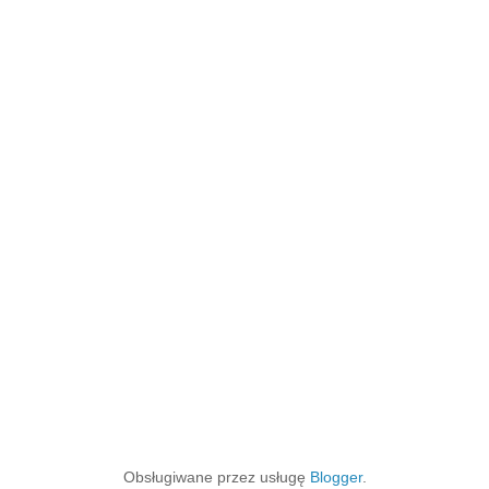
Obsługiwane przez usługę
Blogger
.