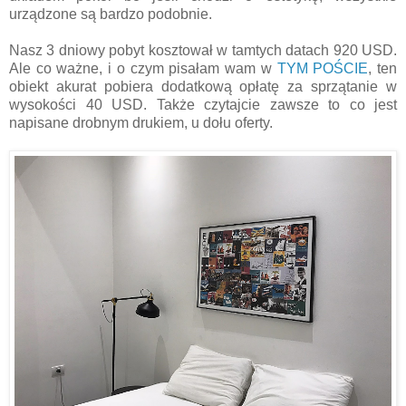
urządzone są bardzo podobnie.
Nasz 3 dniowy pobyt kosztował w tamtych datach 920 USD.
Ale co ważne, i o czym pisałam wam w
TYM POŚCIE
, ten
obiekt akurat pobiera dodatkową opłatę za sprzątanie w
wysokości 40 USD. Także czytajcie zawsze to co jest
napisane drobnym drukiem, u dołu oferty.