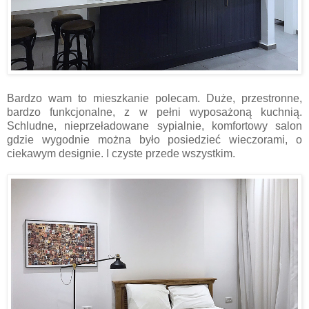
Bardzo wam to mieszkanie polecam. Duże, przestronne,
bardzo funkcjonalne, z w pełni wyposażoną kuchnią.
Schludne, nieprzeładowane sypialnie, komfortowy salon
gdzie wygodnie można było posiedzieć wieczorami, o
ciekawym designie. I czyste przede wszystkim.