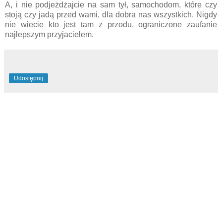
A, i nie podjeżdżajcie na sam tył, samochodom, które czy
stoją czy jadą przed wami, dla dobra nas wszystkich. Nigdy
nie wiecie kto jest tam z przodu, ograniczone zaufanie
najlepszym przyjacielem.
Udostępnij