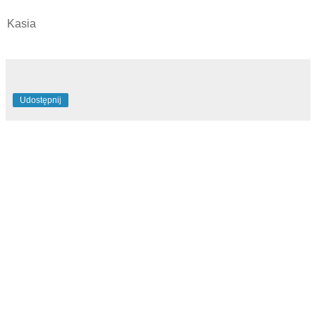
Kasia
Udostępnij