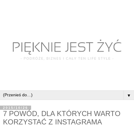
▼
2015/10/26
7 POWÓD, DLA KTÓRYCH WARTO
KORZYSTAĆ Z INSTAGRAMA