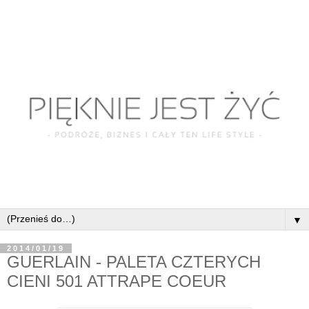
▼
2014/01/19
GUERLAIN - PALETA CZTERYCH
CIENI 501 ATTRAPE COEUR