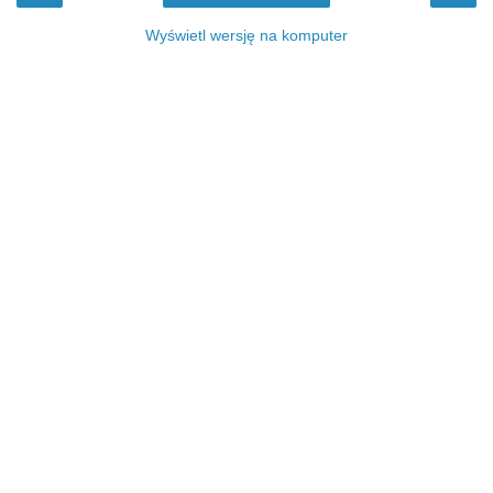
Wyświetl wersję na komputer