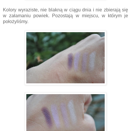
Kolory wyraziste, nie blakną w ciągu dnia i nie zbierają się
w załamaniu powiek. Pozostają w miejscu, w którym je
położyliśmy.