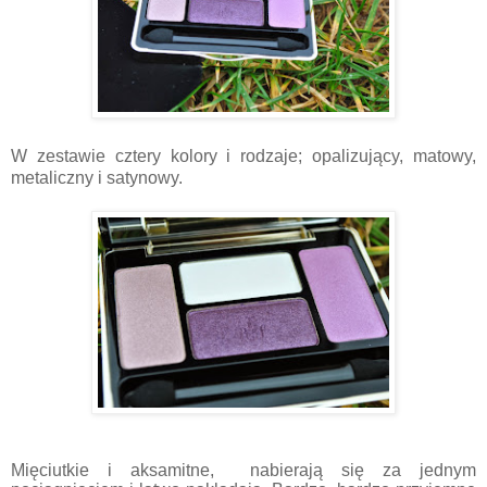
W zestawie cztery kolory i rodzaje; opalizujący, matowy,
metaliczny i satynowy.
Mięciutkie i aksamitne, nabierają się za jednym