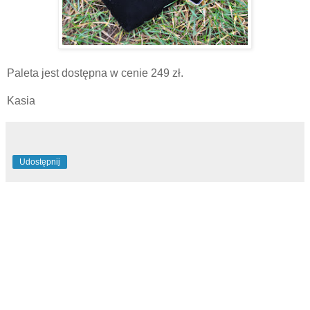
Paleta jest dostępna w cenie 249 zł.
Kasia
Udostępnij