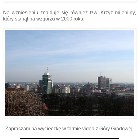
Na wzniesieniu znajduje się również tzw. Krzyż milenijny,
który stanął na wzgórzu w 2000 roku.
Zapraszam na wycieczkę w formie video z Góry Gradowej.