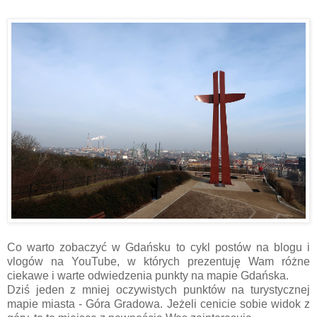
Co warto zobaczyć w Gdańsku to cykl postów na blogu i
vlogów na YouTube, w których prezentuję Wam różne
ciekawe i warte odwiedzenia punkty na mapie Gdańska.
Dziś jeden z mniej oczywistych punktów na turystycznej
mapie miasta - Góra Gradowa. Jeżeli cenicie sobie widok z