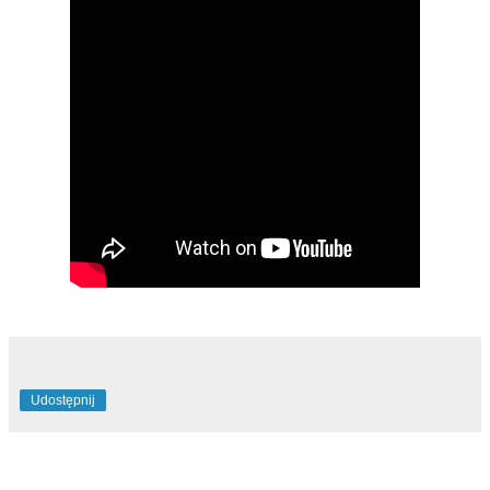
Udostępnij