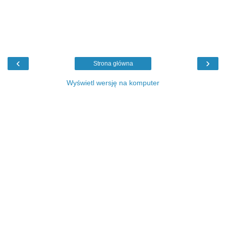
‹
›
Strona główna
Wyświetl wersję na komputer