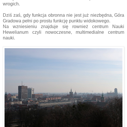
wrogich.
Dziś zaś, gdy funkcja obronna nie jest już niezbędna, Góra
Gradowa pełni po prostu funkcję punktu widokowego.
Na wzniesieniu znajduje się rownież centrum Nauki
Hewelianum czyli nowoczesne, multimedialne centrum
nauki.