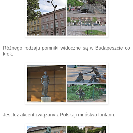
Różnego rodzaju pomniki widoczne są w Budapeszcie co
krok.
Jest też akcent związany z Polską i mnóstwo fontann.