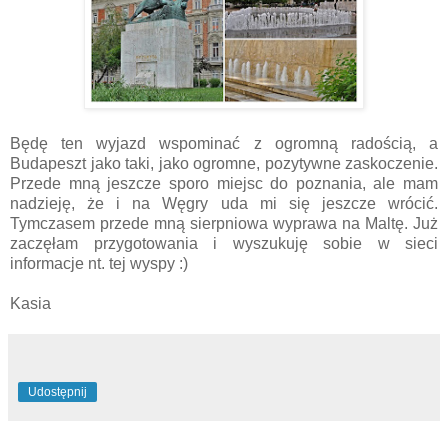
Będę ten wyjazd wspominać z ogromną radością, a
Budapeszt jako taki, jako ogromne, pozytywne zaskoczenie.
Przede mną jeszcze sporo miejsc do poznania, ale mam
nadzieję, że i na Węgry uda mi się jeszcze wrócić.
Tymczasem przede mną sierpniowa wyprawa na Maltę. Już
zaczęłam przygotowania i wyszukuję sobie w sieci
informacje nt. tej wyspy :)
Kasia
Udostępnij