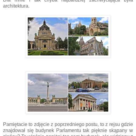
architektura.
Pamiętacie to zdjęcie z poprzedniego postu, to z rejsu gdzie
znajdował się budynek Parlamentu tak pięknie skąpany w