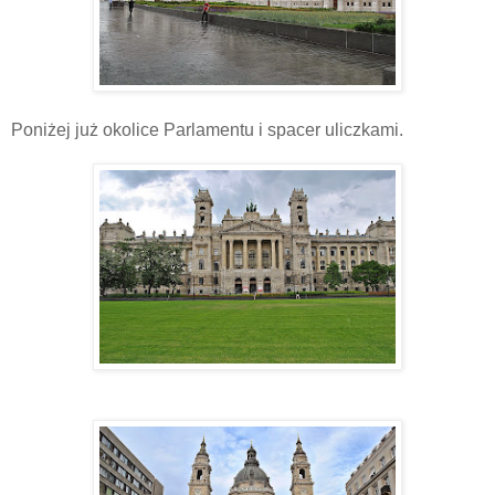
Poniżej już okolice Parlamentu i spacer uliczkami.