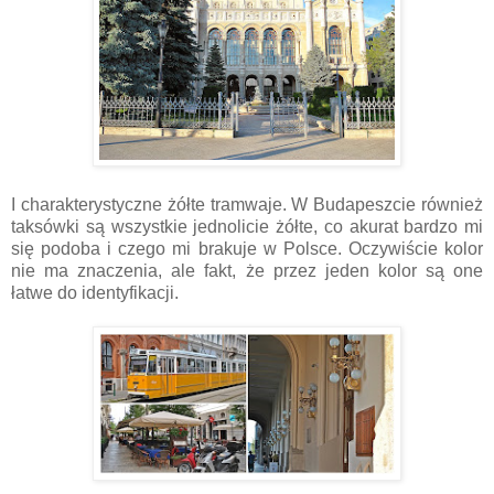
I charakterystyczne żółte tramwaje. W Budapeszcie również
taksówki są wszystkie jednolicie żółte, co akurat bardzo mi
się podoba i czego mi brakuje w Polsce. Oczywiście kolor
nie ma znaczenia, ale fakt, że przez jeden kolor są one
łatwe do identyfikacji.