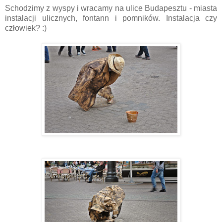
Schodzimy z wyspy i wracamy na ulice Budapesztu - miasta
instalacji ulicznych, fontann i pomników. Instalacja czy
człowiek? :)