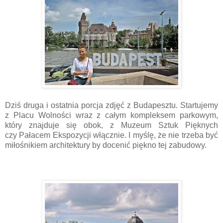
Dziś druga i ostatnia porcja zdjęć z Budapesztu. Startujemy
z Placu Wolności wraz z całym kompleksem parkowym,
który znajduje się obok, z Muzeum Sztuk Pięknych
czy Pałacem Ekspozycji włącznie. I myślę, że nie trzeba być
miłośnikiem architektury by docenić piękno tej zabudowy.