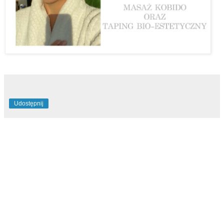
Udostępnij