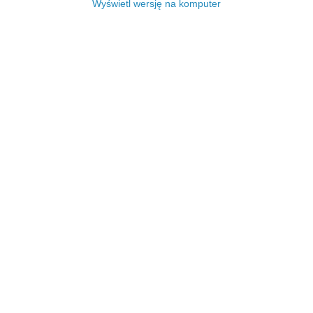
Wyświetl wersję na komputer