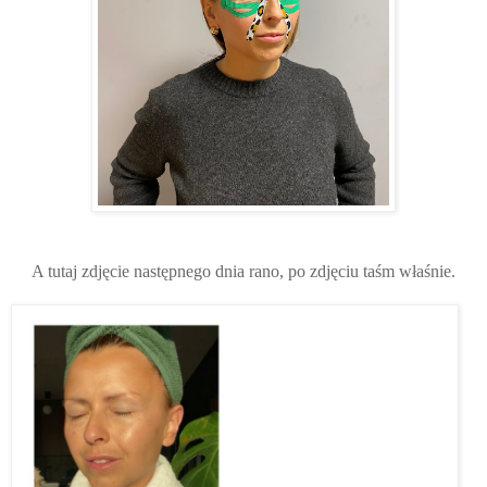
A tutaj zdjęcie następnego dnia rano, po zdjęciu taśm właśnie.