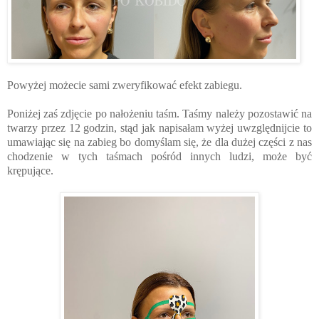
Powyżej możecie sami zweryfikować efekt zabiegu.
Poniżej zaś zdjęcie po nałożeniu taśm. Taśmy należy pozostawić na
twarzy przez 12 godzin, stąd jak napisałam wyżej uwzględnijcie to
umawiając się na zabieg bo domyślam się, że dla dużej części z nas
chodzenie w tych taśmach pośród innych ludzi, może być
krępujące.