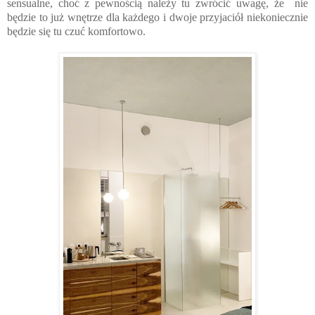
sensualne, choć z pewnością należy tu zwrócić uwagę, że nie
będzie to już wnętrze dla każdego i dwoje przyjaciół niekoniecznie
będzie się tu czuć komfortowo.