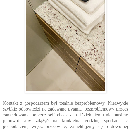
Kontakt z gospodarzem był totalnie bezproblemowy. Niezwykle
szybkie odpowiedzi na zadawane pytania, bezproblemowy proces
zameldowania poprzez self check - in. Dzięki temu nie musimy
pilnować aby zdążyć na konkretną godzinę spotkania z
gospodarzem, wręcz przeciwnie, zameldujemy się o dowolnej