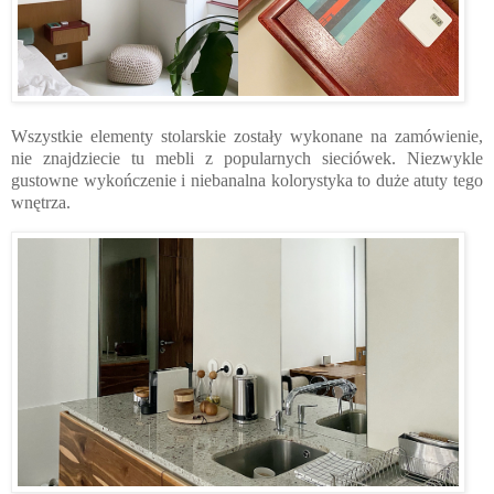
Wszystkie elementy stolarskie zostały wykonane na zamówienie,
nie znajdziecie tu mebli z popularnych sieciówek. Niezwykle
gustowne wykończenie i niebanalna kolorystyka to duże atuty tego
wnętrza.