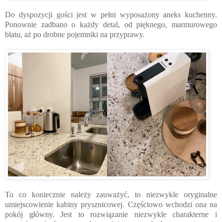
Do dyspozycji gości jest w pełni wyposażony aneks kuchenny.
Ponownie zadbano o każdy detal, od pięknego, marmurowego
blatu, aż po drobne pojemniki na przyprawy.
To co koniecznie należy zauważyć, to niezwykle oryginalne
umiejscowienie kabiny prysznicowej. Częściowo wchodzi ona na
pokój główny. Jest to rozwiązanie niezwykle charakterne i