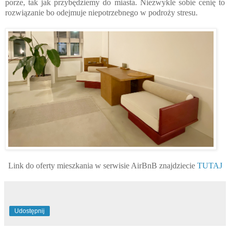
porze, tak jak przybędziemy do miasta. Niezwykle sobie cenię to
rozwiązanie bo odejmuje niepotrzebnego w podroży stresu.
Link do oferty mieszkania w serwisie AirBnB znajdziecie
TUTAJ
Udostępnij