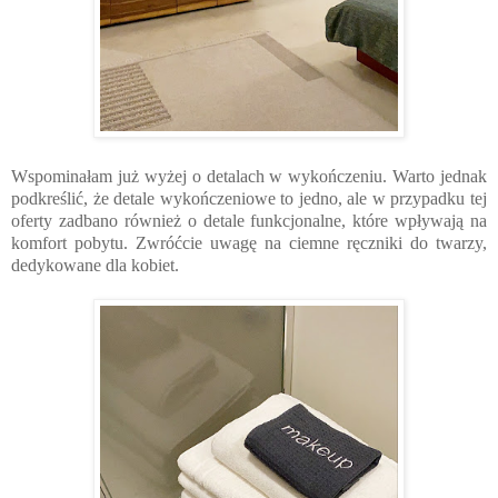
Wspominałam już wyżej o detalach w wykończeniu. Warto jednak
podkreślić, że detale wykończeniowe to jedno, ale w przypadku tej
oferty zadbano również o detale funkcjonalne, które wpływają na
komfort pobytu. Zwróćcie uwagę na ciemne ręczniki do twarzy,
dedykowane dla kobiet.