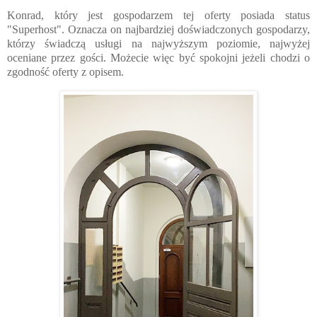
Konrad, który jest gospodarzem tej oferty posiada status
"Superhost". Oznacza on najbardziej doświadczonych gospodarzy,
którzy świadczą usługi na najwyższym poziomie, najwyżej
oceniane przez gości. Możecie więc być spokojni jeżeli chodzi o
zgodność oferty z opisem.