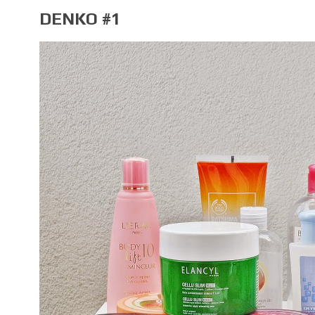
DENKO #1