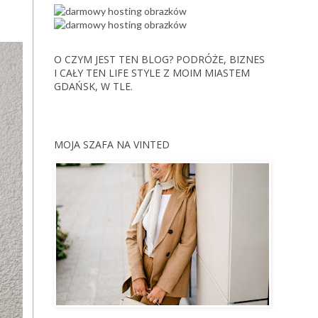
O CZYM JEST TEN BLOG? PODRÓŻE, BIZNES
I CAŁY TEN LIFE STYLE Z MOIM MIASTEM
GDAŃSK, W TLE.
MOJA SZAFA NA VINTED