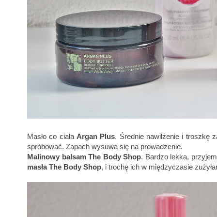
Masło co ciała
Argan Plus
. Średnie nawilżenie i troszkę z
spróbować. Zapach wysuwa się na prowadzenie.
Malinowy balsam The Body Shop
. Bardzo lekka, przyjem
masła The Body Shop
, i trochę ich w międzyczasie zużył