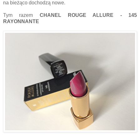
na bieżąco dochodzą nowe.
Tym razem
CHANEL ROUGE ALLURE - 145
RAYONNANTE