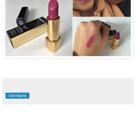
Udostępnij