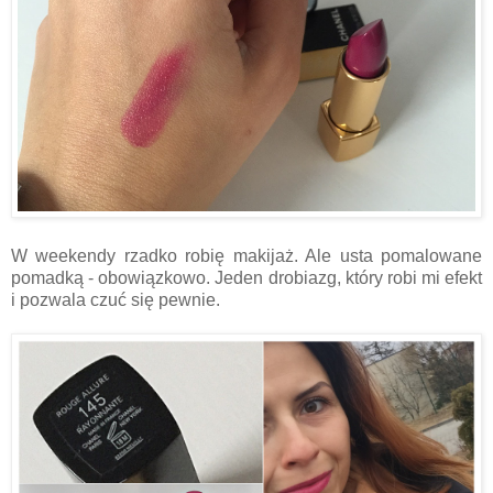
W weekendy rzadko robię makijaż. Ale usta pomalowane
pomadką - obowiązkowo. Jeden drobiazg, który robi mi efekt
i pozwala czuć się pewnie.