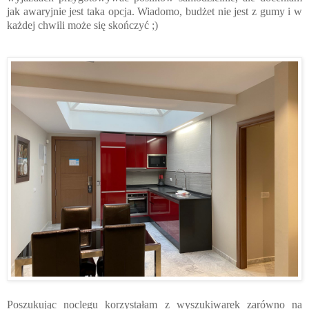
jak awaryjnie jest taka opcja. Wiadomo, budżet nie jest z gumy i w
każdej chwili może się skończyć ;)
Poszukując noclegu korzystałam z wyszukiwarek zarówno na