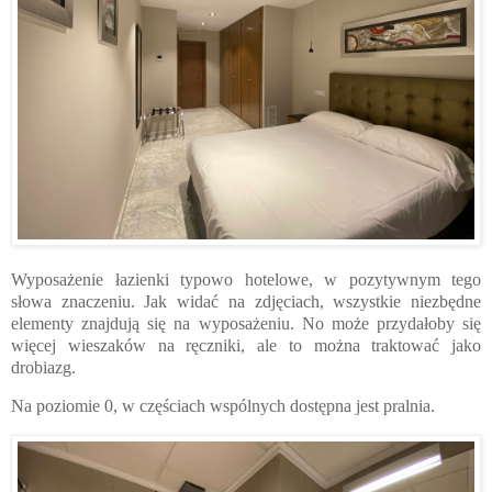
Wyposażenie łazienki typowo hotelowe, w pozytywnym tego
słowa znaczeniu. Jak widać na zdjęciach, wszystkie niezbędne
elementy znajdują się na wyposażeniu. No może przydałoby się
więcej wieszaków na ręczniki, ale to można traktować jako
drobiazg.
Na poziomie 0, w częściach wspólnych dostępna jest pralnia.