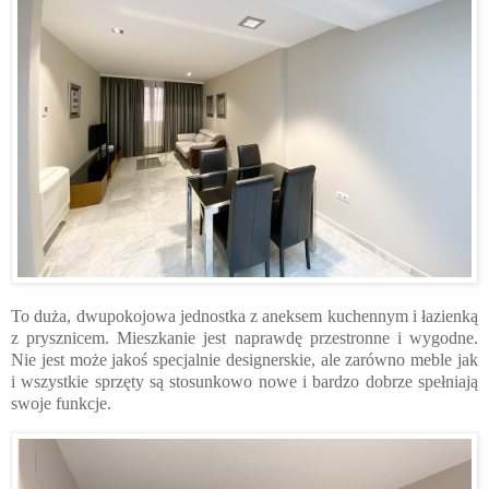
To duża, dwupokojowa jednostka z aneksem kuchennym i łazienką
z prysznicem. Mieszkanie jest naprawdę przestronne i wygodne.
Nie jest może jakoś specjalnie designerskie, ale zarówno meble jak
i wszystkie sprzęty są stosunkowo nowe i bardzo dobrze spełniają
swoje funkcje.