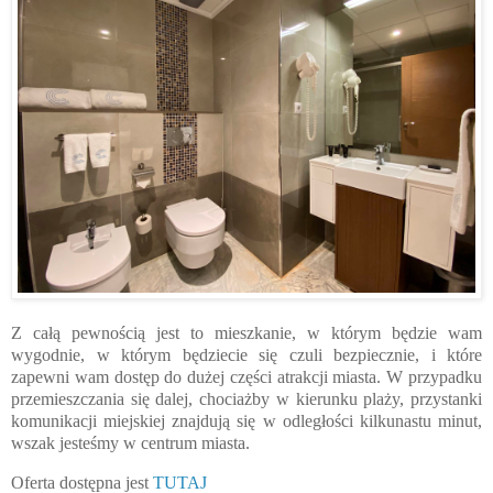
Z całą pewnością jest to mieszkanie, w którym będzie wam
wygodnie, w którym będziecie się czuli bezpiecznie, i które
zapewni wam dostęp do dużej części atrakcji miasta. W przypadku
przemieszczania się dalej, chociażby w kierunku plaży, przystanki
komunikacji miejskiej znajdują się w odległości kilkunastu minut,
wszak jesteśmy w centrum miasta.
Oferta dostępna jest
TUTAJ