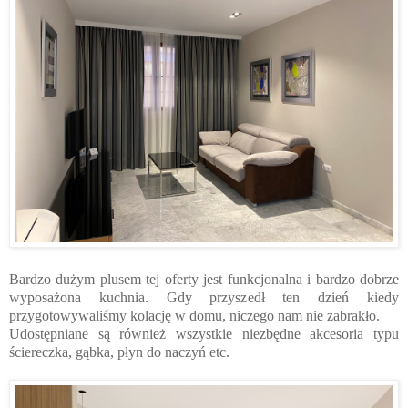
Bardzo dużym plusem tej oferty jest funkcjonalna i bardzo dobrze
wyposażona kuchnia. Gdy przyszedł ten dzień kiedy
przygotowywaliśmy kolację w domu, niczego nam nie zabrakło.
Udostępniane są również wszystkie niezbędne akcesoria typu
ściereczka, gąbka, płyn do naczyń etc.