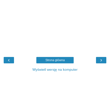
‹
›
Strona główna
Wyświetl wersję na komputer