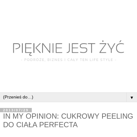
▼
2013/07/29
IN MY OPINION: CUKROWY PEELING
DO CIAŁA PERFECTA