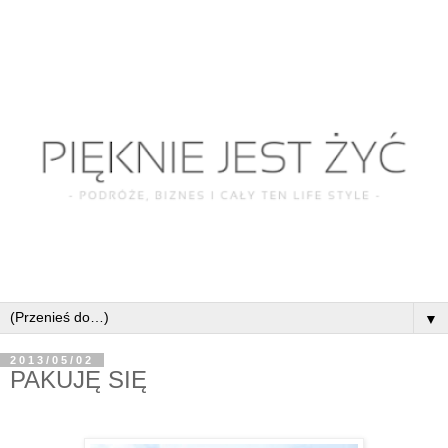
▼
2013/05/02
PAKUJĘ SIĘ