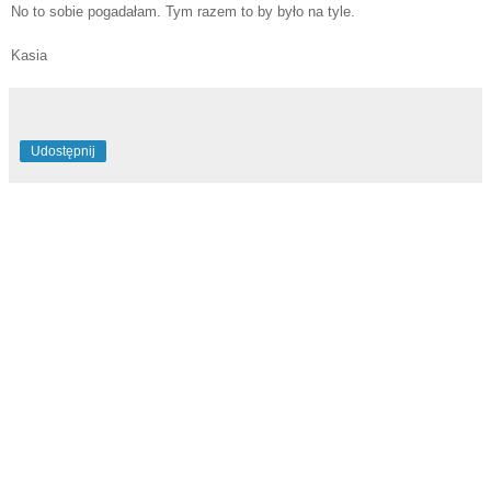
No to sobie pogadałam. Tym razem to by było na tyle.
Kasia
Udostępnij