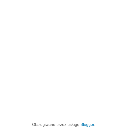
Obsługiwane przez usługę
Blogger
.