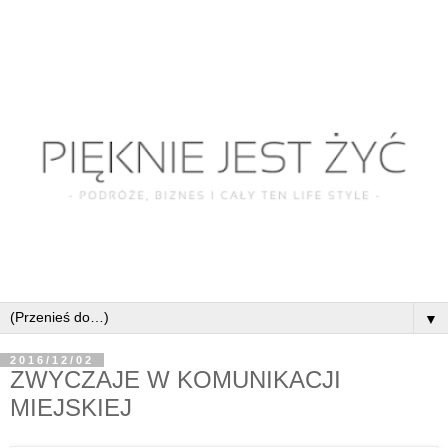
▼
2016/12/02
ZWYCZAJE W KOMUNIKACJI
MIEJSKIEJ