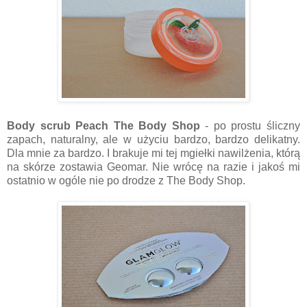
Body scrub Peach The Body Shop
- po prostu śliczny
zapach, naturalny, ale w użyciu bardzo, bardzo delikatny.
Dla mnie za bardzo. I brakuje mi tej mgiełki nawilżenia, którą
na skórze zostawia Geomar. Nie wrócę na razie i jakoś mi
ostatnio w ogóle nie po drodze z The Body Shop.