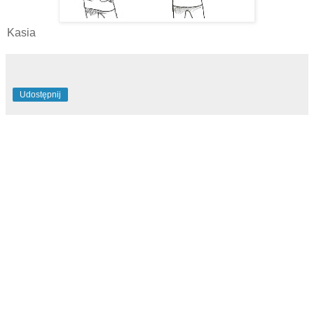
Kasia
Udostępnij